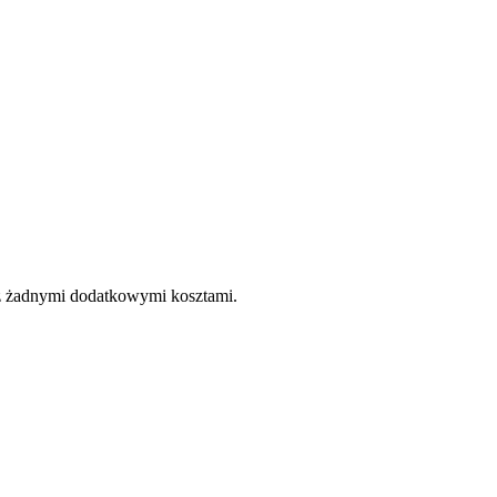
e z żadnymi dodatkowymi kosztami.