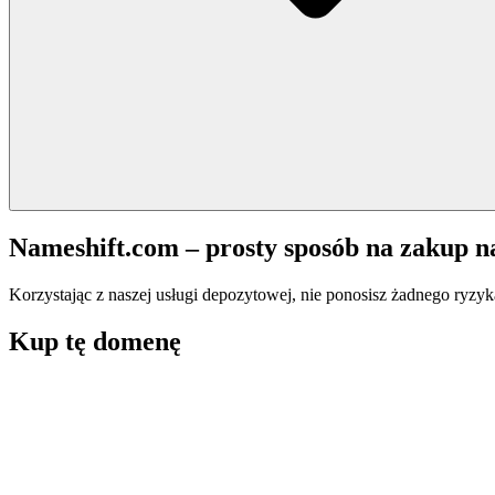
Nameshift.com – prosty sposób na zakup 
Korzystając z naszej usługi depozytowej, nie ponosisz żadnego ryzyk
Kup tę domenę