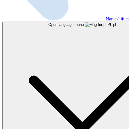
Nameshift.
Open language menu
pl